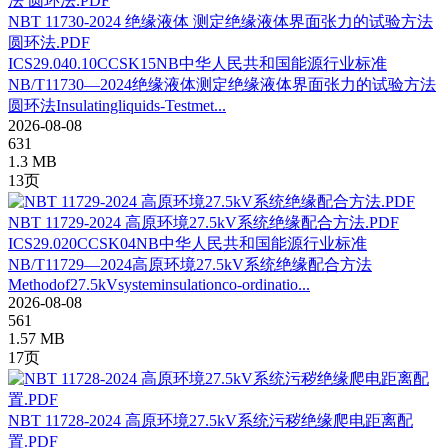
NBT 11730-2024 绝缘液体 测定绝缘液体界面张力的试验方法
圆环法.PDF
ICS29.040.10CCSK15NB中华人民共和国能源行业标准
NB/T11730—2024绝缘液体测定绝缘液体界面张力的试验方法
圆环法Insulatingliquids-Testmet...
2026-08-08
631
1.3 MB
13页
NBT 11729-2024 高原环境27.5kV系统绝缘配合方法.PDF
ICS29.020CCSK04NB中华人民共和国能源行业标准
NB/T11729—2024高原环境27.5kV系统绝缘配合方法
Methodof27.5kVsysteminsulationco-ordinatio...
2026-08-08
561
1.57 MB
17页
NBT 11728-2024 高原环境27.5kV系统污秽绝缘爬电距离配
置.PDF