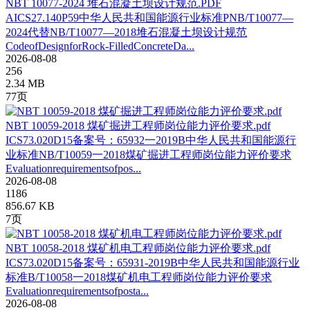
NBT 10077-2024 堆石混凝土坝设计规范.PDF
AICS27.140P59中华人民共和国能源行业标准PNB/T10077—
2024代替NB/T10077—2018堆石混凝土坝设计规范
CodeofDesignforRock-FilledConcreteDa...
2026-08-08
256
2.34 MB
77页
NBT 10059-2018 煤矿掘进工程师岗位能力评价要求.pdf
ICS73.020D15备案号：65932一2019B中华人民共和国能源行
业标准NB/T10059一2018煤矿掘进工程师岗位能力评价要求
Evaluationrequirementsofpos...
2026-08-08
1186
856.67 KB
7页
NBT 10058-2018 煤矿机电工程师岗位能力评价要求.pdf
ICS73.020D15备案号：65931-2019B中华人民共和国能源行业
标准B/T10058一2018煤矿机电工程师岗位能力评价要求
Evaluationrequirementsofposta...
2026-08-08