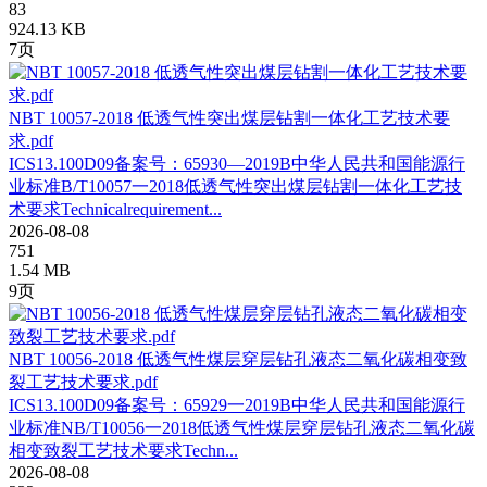
83
924.13 KB
7页
NBT 10057-2018 低透气性突出煤层钻割一体化工艺技术要
求.pdf
ICS13.100D09备案号：65930—2019B中华人民共和国能源行
业标准B/T10057一2018低透气性突出煤层钻割一体化工艺技
术要求Technicalrequirement...
2026-08-08
751
1.54 MB
9页
NBT 10056-2018 低透气性煤层穿层钻孔液态二氧化碳相变致
裂工艺技术要求.pdf
ICS13.100D09备案号：65929一2019B中华人民共和国能源行
业标准NB/T10056一2018低透气性煤层穿层钻孔液态二氧化碳
相变致裂工艺技术要求Techn...
2026-08-08