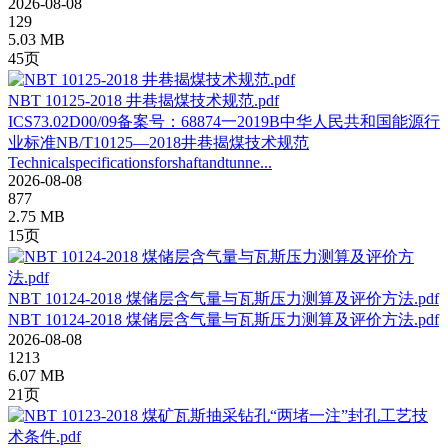
2026-08-08
129
5.03 MB
45页
NBT 10125-2018 井巷揭煤技术规范.pdf
ICS73.02D00/09备案号：68874一2019B中华人民共和国能源行
业标准NB/T10125—2018井巷揭煤技术规范
Technicalspecificationsforshaftandtunne...
2026-08-08
877
2.75 MB
15页
NBT 10124-2018 煤储层含气量与瓦斯压力测算及评价方法.pdf
NBT 10124-2018 煤储层含气量与瓦斯压力测算及评价方法.pdf
2026-08-08
1213
6.07 MB
21页